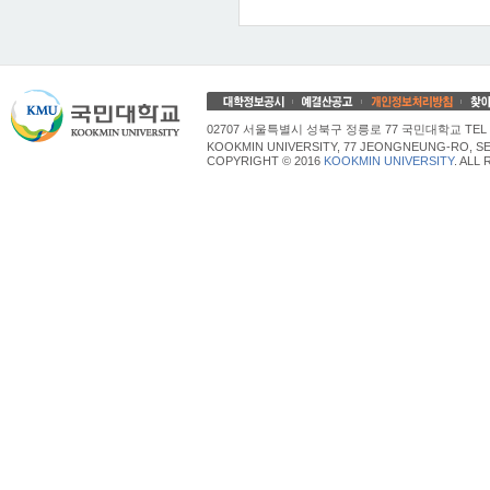
02707 서울특별시 성북구 정릉로 77 국민대학교 TEL 02
KOOKMIN UNIVERSITY, 77 JEONGNEUNG-RO, SE
COPYRIGHT © 2016
KOOKMIN UNIVERSITY
. ALL