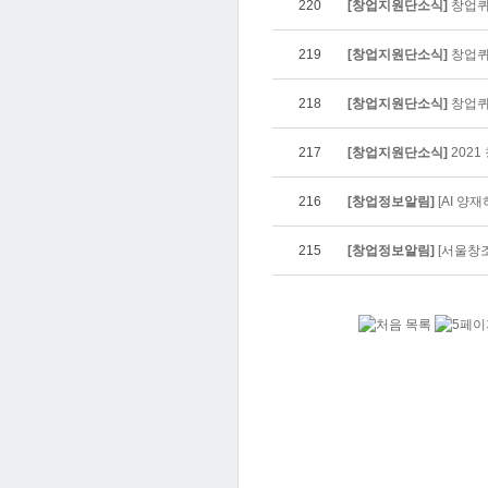
220
[창업지원단소식]
창업퀴즈
219
[창업지원단소식]
창업퀴즈
218
[창업지원단소식]
창업퀴
217
[창업지원단소식]
202
216
[창업정보알림]
[AI 양재
215
[창업정보알림]
[서울창