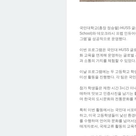
국민대학교(총장 정승렬) HUSS 글로
School)와 데모크라시 프렙 인듀어런
그램’을 성공적으로 운영했다.
이번 프로그램은 국민대 HUSS 글
화 교육을 연계해 운영하는 글로벌 
과 소통의 가치를 체험할 수 있었다.
이날 프로그램에는 두 고등학교 학생 
미션 활동을 진행했다. 각 팀은 국
참가 학생들은 제한 시간 3시간 이
매하여 맛보고 인증사진을 남기는 
며 한국의 도시문화와 전통문화를 
특히 이번 활동에서는 국민대 서포
하고, 미국 고등학생들이 낯선 환경
를 수행하며 언어와 문화를 넘어서는
매개자로서, 국제교류 활동의 교육적