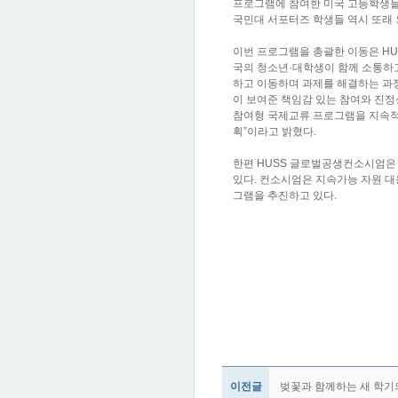
프로그램에 참여한 미국 고등학생들
국민대 서포터즈 학생들 역시 또래 
이번 프로그램을 총괄한 이동은 H
국의 청소년·대학생이 함께 소통하
하고 이동하며 과제를 해결하는 과정
이 보여준 책임감 있는 참여와 진정
참여형 국제교류 프로그램을 지속적으
획”이라고 밝혔다.
한편 HUSS 글로벌공생컨소시엄은 
있다. 컨소시엄은 지속가능 자원 대
그램을 추진하고 있다.
이전글
벚꽃과 함께하는 새 학기의 