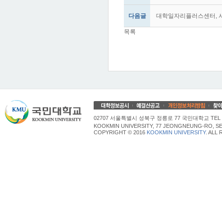
다음글
대학일자리플러스센터, 서울
목록
02707 서울특별시 성북구 정릉로 77 국민대학교 TEL 02
KOOKMIN UNIVERSITY, 77 JEONGNEUNG-RO, SE
COPYRIGHT © 2016
KOOKMIN UNIVERSITY
. ALL