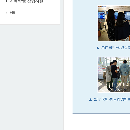
지역학생 창업지원
EIR