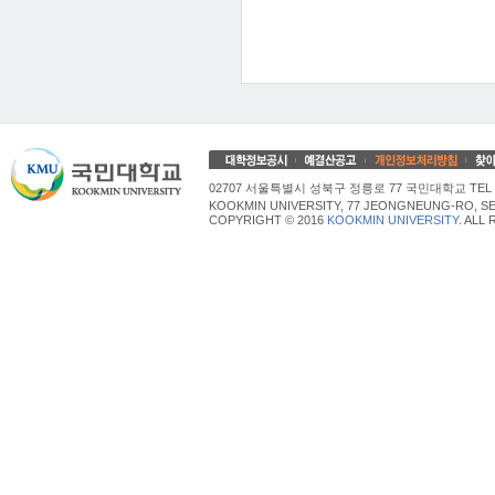
02707 서울특별시 성북구 정릉로 77 국민대학교 TEL 02
KOOKMIN UNIVERSITY, 77 JEONGNEUNG-RO, SE
COPYRIGHT © 2016
KOOKMIN UNIVERSITY
. ALL