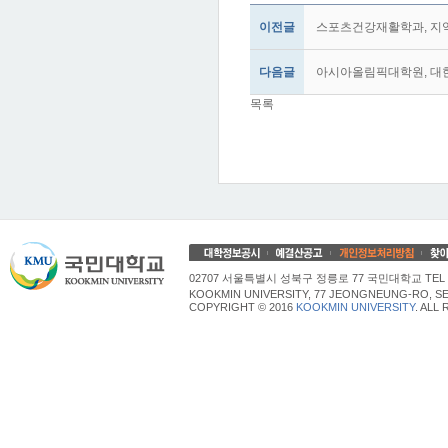
이전글
스포츠건강재활학과, 지
다음글
아시아올림픽대학원, 대
목록
02707 서울특별시 성북구 정릉로 77 국민대학교 TEL 02
KOOKMIN UNIVERSITY, 77 JEONGNEUNG-RO, SE
COPYRIGHT © 2016
KOOKMIN UNIVERSITY
. ALL